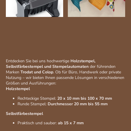
Entdecken Sie bei uns hochwertige
Holzstempel,
Selbstfärbestempel und Stempelautomaten
der führenden
Marken
Trodat und Colop
. Ob für Büro, Handwerk oder private
Nutzung – wir bieten Ihnen passende Lösungen in verschiedenen
Größen und Ausführungen:
Holzstempel
Rechteckige Stempel:
20 x 10 mm bis 100 x 70 mm
Runde Stempel:
Durchmesser 20 mm bis 55 mm
Selbstfärbestempel
Praktisch und sauber:
ab 15 x 7 mm