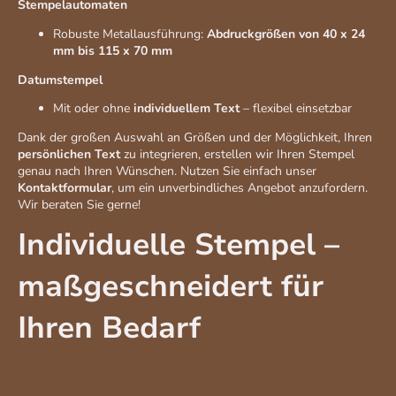
Stempelautomaten
Robuste Metallausführung:
Abdruckgrößen von 40 x 24
mm bis 115 x 70 mm
Datumstempel
Mit oder ohne
individuellem Text
– flexibel einsetzbar
Dank der großen Auswahl an Größen und der Möglichkeit, Ihren
persönlichen Text
zu integrieren, erstellen wir Ihren Stempel
genau nach Ihren Wünschen. Nutzen Sie einfach unser
Kontaktformular
, um ein unverbindliches Angebot anzufordern.
Wir beraten Sie gerne!
Individuelle Stempel –
maßgeschneidert für
Ihren Bedarf