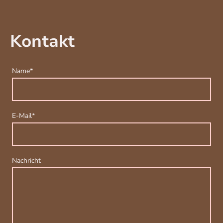
Kontakt
Name
*
E-Mail
*
Nachricht