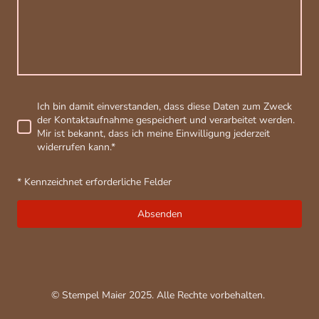
Ich bin damit einverstanden, dass diese Daten zum Zweck
der Kontaktaufnahme gespeichert und verarbeitet werden.
Mir ist bekannt, dass ich meine Einwilligung jederzeit
widerrufen kann.
*
* Kennzeichnet erforderliche Felder
Absenden
© Stempel Maier 2025. Alle Rechte vorbehalten.